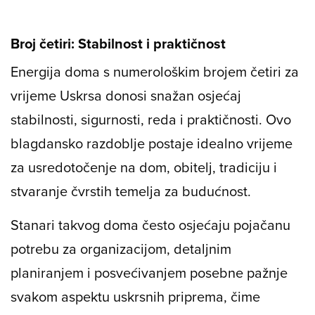
Broj četiri: Stabilnost i praktičnost
Energija doma s numerološkim brojem četiri za
vrijeme Uskrsa donosi snažan osjećaj
stabilnosti, sigurnosti, reda i praktičnosti. Ovo
blagdansko razdoblje postaje idealno vrijeme
za usredotočenje na dom, obitelj, tradiciju i
stvaranje čvrstih temelja za budućnost.
Stanari takvog doma često osjećaju pojačanu
potrebu za organizacijom, detaljnim
planiranjem i posvećivanjem posebne pažnje
svakom aspektu uskrsnih priprema, čime