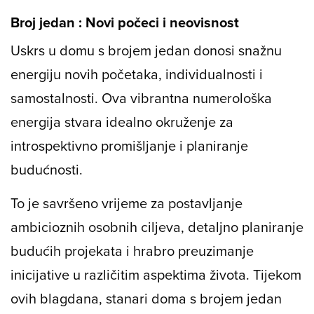
Broj jedan : Novi počeci i neovisnost
Uskrs u domu s brojem jedan donosi snažnu
energiju novih početaka, individualnosti i
samostalnosti. Ova vibrantna numerološka
energija stvara idealno okruženje za
introspektivno promišljanje i planiranje
budućnosti.
To je savršeno vrijeme za postavljanje
ambicioznih osobnih ciljeva, detaljno planiranje
budućih projekata i hrabro preuzimanje
inicijative u različitim aspektima života. Tijekom
ovih blagdana, stanari doma s brojem jedan