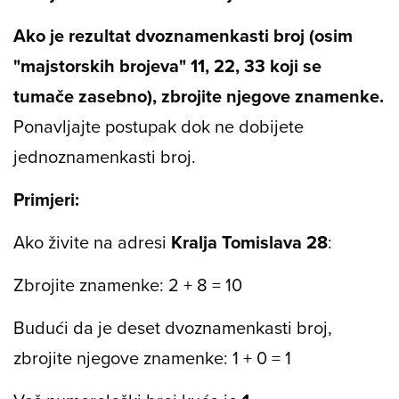
Ako je rezultat dvoznamenkasti broj (osim
"majstorskih brojeva" 11, 22, 33 koji se
tumače zasebno), zbrojite njegove znamenke.
Ponavljajte postupak dok ne dobijete
jednoznamenkasti broj.
Primjeri:
Ako živite na adresi
Kralja Tomislava 28
:
Zbrojite znamenke: 2 + 8 = 10
Budući da je deset dvoznamenkasti broj,
zbrojite njegove znamenke: 1 + 0 = 1