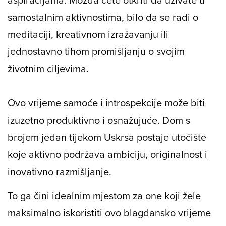
samostalnim aktivnostima, bilo da se radi o
meditaciji, kreativnom izražavanju ili
jednostavno tihom promišljanju o svojim
životnim ciljevima.
Ovo vrijeme samoće i introspekcije može biti
izuzetno produktivno i osnažujuće. Dom s
brojem jedan tijekom Uskrsa postaje utočište
koje aktivno podržava ambiciju, originalnost i
inovativno razmišljanje.
To ga čini idealnim mjestom za one koji žele
maksimalno iskoristiti ovo blagdansko vrijeme