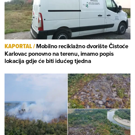
Mobilno reciklažno dvorište Čistoće
KAPORTAL
/
Karlovac ponovno na terenu, imamo popis
lokacija gdje će biti idućeg tjedna