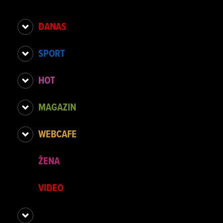
DANAS
SPORT
HOT
MAGAZIN
WEBCAFE
ŽENA
VIDEO