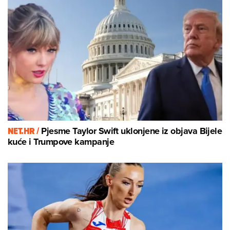
NET.HR /
Pjesme Taylor Swift uklonjene iz objava Bijele
kuće i Trumpove kampanje