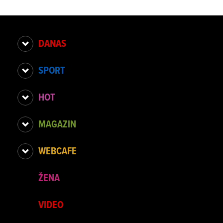
DANAS
SPORT
HOT
MAGAZIN
WEBCAFE
ŽENA
VIDEO