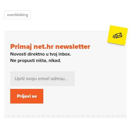
overkloking
Primaj net.hr newsletter
Novosti direktno u tvoj inbox.
Ne propusti ništa, nikad.
Prijavi se