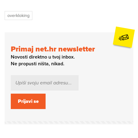
overkloking
Primaj net.hr newsletter
Novosti direktno u tvoj inbox.
Ne propusti ništa, nikad.
Prijavi se