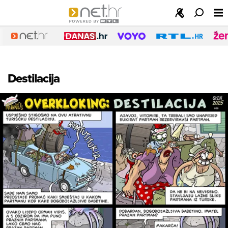
Destilacija