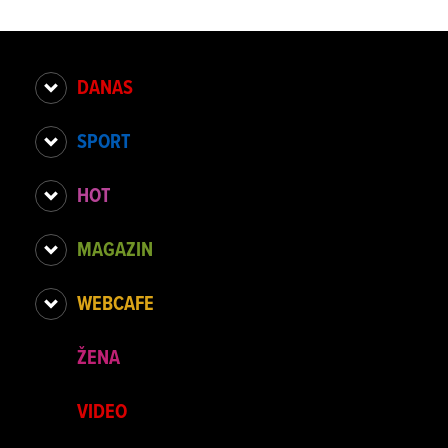
DANAS
SPORT
HOT
MAGAZIN
WEBCAFE
ŽENA
VIDEO