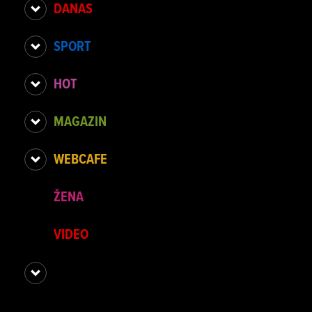
DANAS
SPORT
HOT
MAGAZIN
WEBCAFE
ŽENA
VIDEO