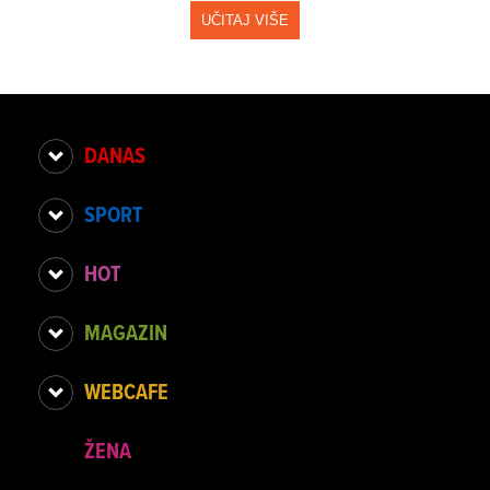
UČITAJ VIŠE
DANAS
SPORT
HOT
MAGAZIN
WEBCAFE
ŽENA