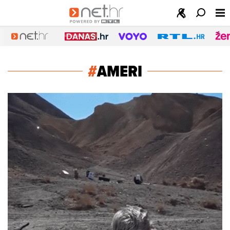
#
AMERI