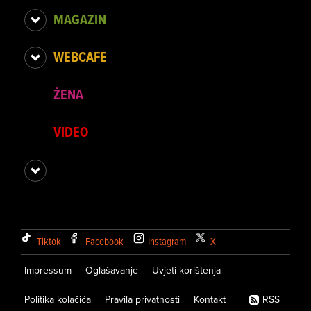
MAGAZIN
WEBCAFE
ŽENA
VIDEO
Tiktok
Facebook
Instagram
X
Impressum
Oglašavanje
Uvjeti korištenja
Politika kolačića
Pravila privatnosti
Kontakt
RSS