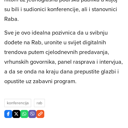
su bili i sudionici konferencije, ali i stanovnici
Raba.
Sve je ovo idealna pozivnica da u svibnju
dođete na Rab, uronite u svijet digitalnih
trendova putem cjelodnevnih predavanja,
vrhunskih govornika, panel rasprava i intervjua,
a da se onda na kraju dana prepustite glazbi i
opustite uz zabavni program.
konferencija
rab