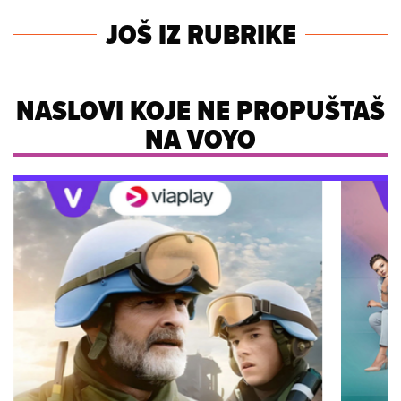
JOŠ IZ RUBRIKE
NASLOVI KOJE NE PROPUŠTAŠ
NA VOYO