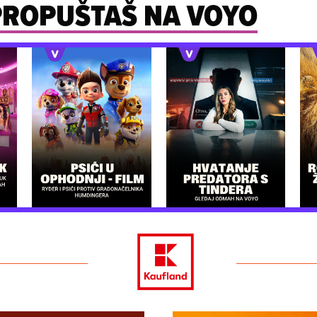
 PROPUŠTAŠ NA VOYO