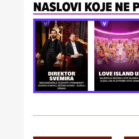
NASLOVI KOJE NE