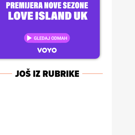
JOŠ IZ RUBRIKE