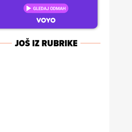
JOŠ IZ RUBRIKE