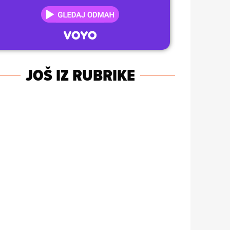
JOŠ IZ RUBRIKE