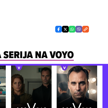
 SERIJA NA VOYO