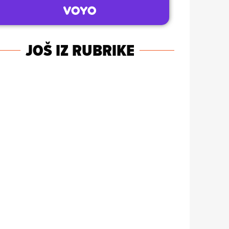
JOŠ IZ RUBRIKE