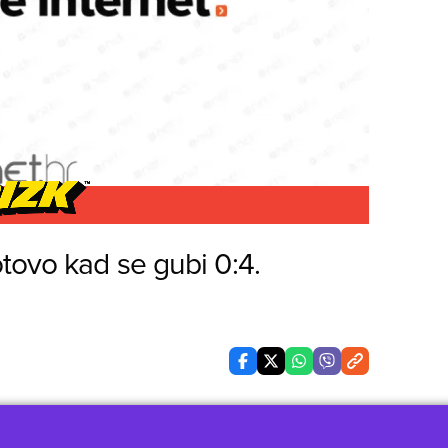
tovo kad se gubi 0:4.