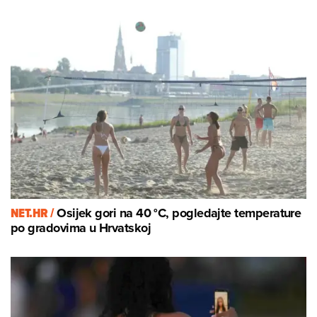
NET.HR /
Osijek gori na 40 °C, pogledajte temperature
po gradovima u Hrvatskoj