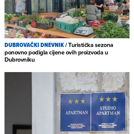
Turistička sezona
DUBROVAČKI DNEVNIK
/
ponovno podigla cijene ovih proizvoda u
Dubrovniku