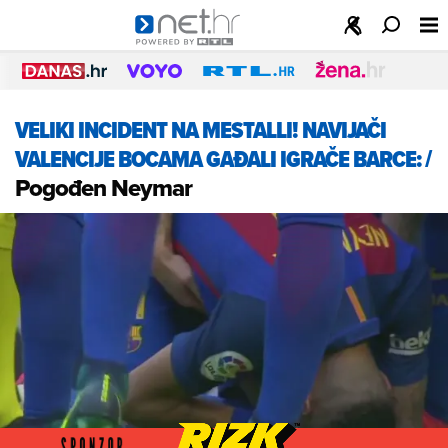
VELIKI INCIDENT NA MESTALLI! NAVIJAČI
VALENCIJE BOCAMA GAĐALI IGRAČE BARCE:
/
Pogođen Neymar