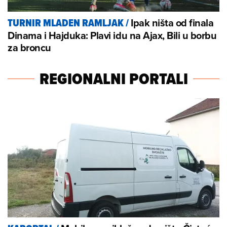
Ipak ništa od finala
TURNIR MLADEN RAMLJAK
/
Dinama i Hajduka: Plavi idu na Ajax, Bili u borbu
za broncu
REGIONALNI PORTALI