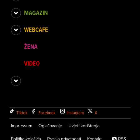
MAGAZIN
WEBCAFE
ŽENA
VIDEO
Tiktok
Facebook
Instagram
X
Impressum
Oglašavanje
Uvjeti korištenja
Politika kolačića
Pravila privatnosti
Kontakt
RSS