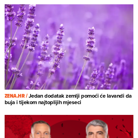
ZENA.HR /
Jedan dodatak zemlji pomoći će lavandi da
buja i tijekom najtoplijih mjeseci