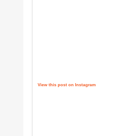
View this post on Instagram