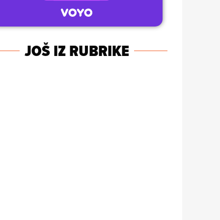
JOŠ IZ RUBRIKE