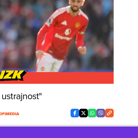
, ustrajnost"
OFIMEDIA