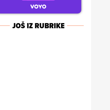
JOŠ IZ RUBRIKE