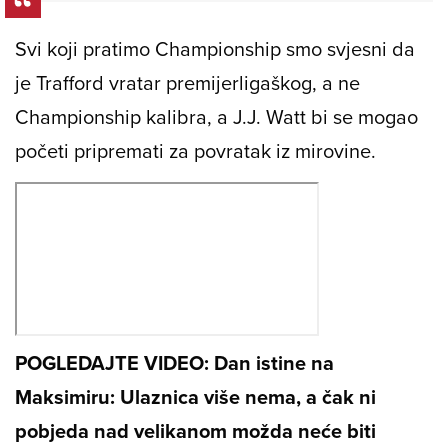
Svi koji pratimo Championship smo svjesni da
je Trafford vratar premijerligaškog, a ne
Championship kalibra, a J.J. Watt bi se mogao
početi pripremati za povratak iz mirovine.
POGLEDAJTE VIDEO: Dan istine na
Maksimiru: Ulaznica više nema, a čak ni
pobjeda nad velikanom možda neće biti