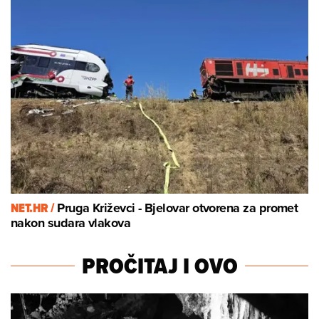
NET.HR /
Pruga Križevci - Bjelovar otvorena za promet
nakon sudara vlakova
PROČITAJ I OVO