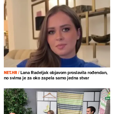
NET.HR /
Lana Radeljak objavom proslavila rođendan,
no svima je za oko zapela samo jedna stvar