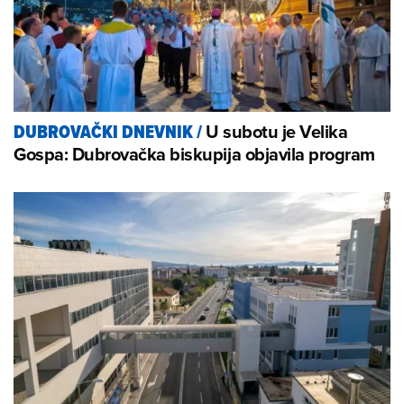
U subotu je Velika
DUBROVAČKI DNEVNIK
/
Gospa: Dubrovačka biskupija objavila program