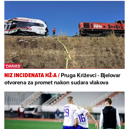
Pruga Križevci - Bjelovar
NIZ INCIDENATA HŽ-A
/
otvorena za promet nakon sudara vlakova