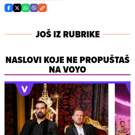
JOŠ IZ RUBRIKE
NASLOVI KOJE NE PROPUŠTAŠ
NA VOYO