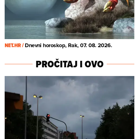
NET.HR /
Dnevni horoskop, Rak, 07. 08. 2026.
PROČITAJ I OVO