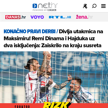
KONAČNO PRAVI DERBI
/
Divlja utakmica na
Maksimiru! Remi Dinama i Hajduka uz
dva isključenja: Zaiskrilo na kraju susreta