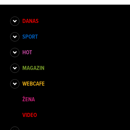
DANAS
SPORT
HOT
MAGAZIN
WEBCAFE
ŽENA
VIDEO