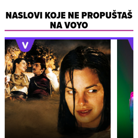
NASLOVI KOJE NE PROPUŠTAŠ
NA VOYO