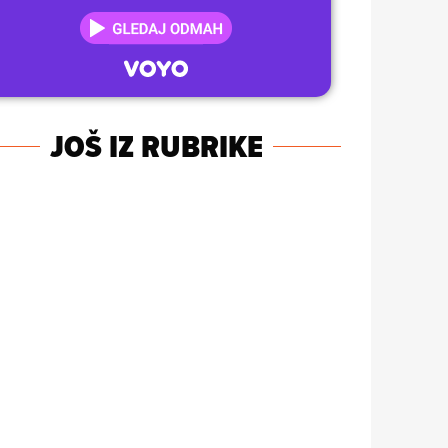
JOŠ IZ RUBRIKE