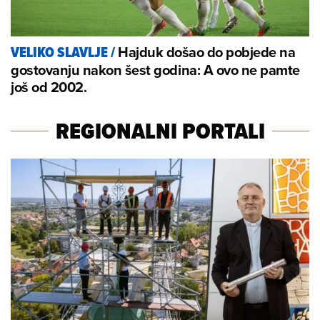
Hajduk došao do pobjede na
VELIKO SLAVLJE
/
gostovanju nakon šest godina: A ovo ne pamte
još od 2002.
REGIONALNI PORTALI