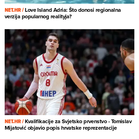
NET.HR /
Love Island Adria: Što donosi regionalna
verzija popularnog realityja?
NET.HR /
Kvalifikacije za Svjetsko prvenstvo - Tomislav
Mijatović objavio popis hrvatske reprezentacije