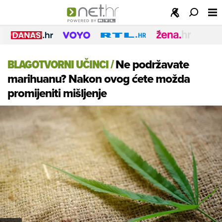
BLAGOTVORNI UČINCI
/
Ne podržavate
marihuanu? Nakon ovog ćete možda
promijeniti mišljenje