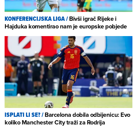
Bivši igrač Rijeke i
KONFERENCIJSKA LIGA
/
Hajduka komentirao nam je europske pobjede
Barcelona dobila odbijenicu: Evo
ISPLATI LI SE?
/
koliko Manchester City traži za Rodrija