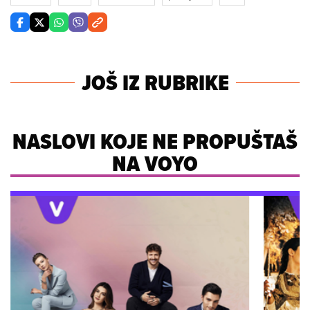
JOŠ IZ RUBRIKE
NASLOVI KOJE NE PROPUŠTAŠ
NA VOYO