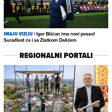
Igor Bišćan ima novi posao!
IMAJU VIZIJU
/
Surađivat će i sa Zlatkom Dalićem
REGIONALNI PORTALI