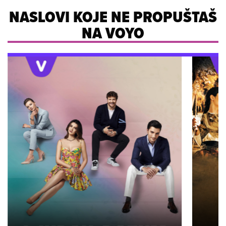
NASLOVI KOJE NE PROPUŠTAŠ
NA VOYO