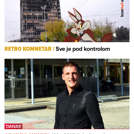
Sve je pod kontrolom
RETRO KOMNETAR
/