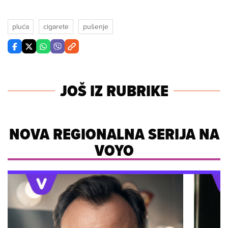
pluća
cigarete
pušenje
JOŠ IZ RUBRIKE
NOVA REGIONALNA SERIJA NA
VOYO