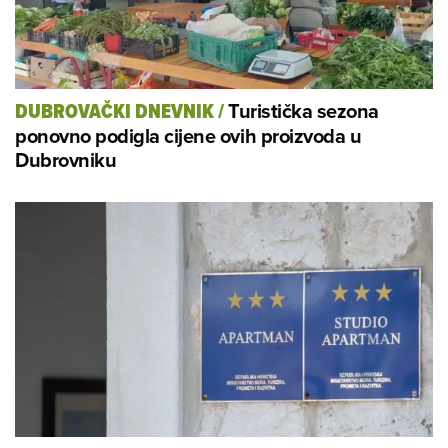
Turistička sezona
DUBROVAČKI DNEVNIK
/
ponovno podigla cijene ovih proizvoda u
Dubrovniku