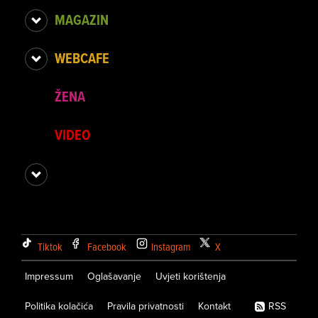
MAGAZIN
WEBCAFE
ŽENA
VIDEO
Tiktok
Facebook
Instagram
X
Impressum
Oglašavanje
Uvjeti korištenja
Politika kolačića
Pravila privatnosti
Kontakt
RSS