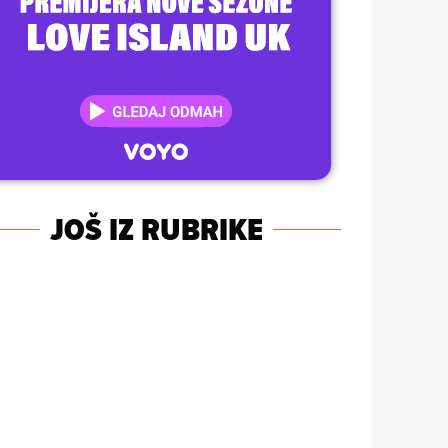
JOŠ IZ RUBRIKE