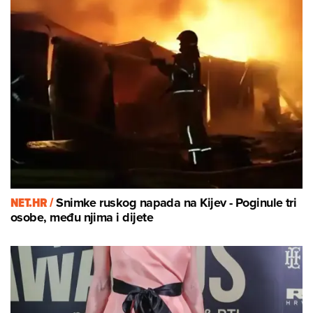
NET.HR /
Snimke ruskog napada na Kijev - Poginule tri
osobe, među njima i dijete