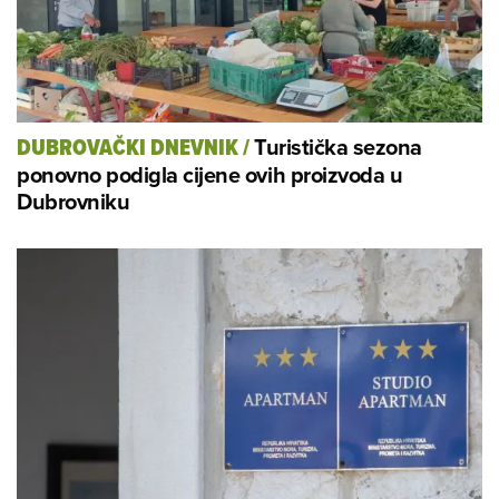
Turistička sezona
DUBROVAČKI DNEVNIK
/
ponovno podigla cijene ovih proizvoda u
Dubrovniku