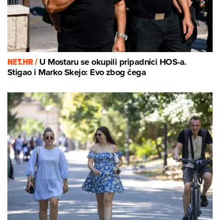
NET.HR /
U Mostaru se okupili pripadnici HOS-a.
Stigao i Marko Skejo: Evo zbog čega