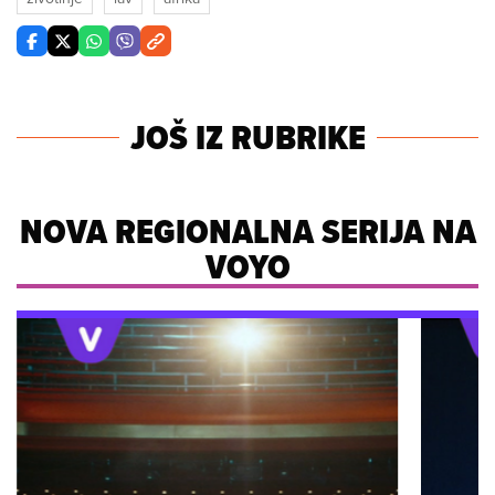
JOŠ IZ RUBRIKE
NOVA REGIONALNA SERIJA NA
VOYO