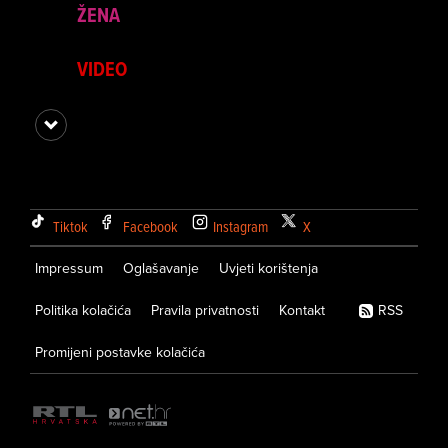
ŽENA
VIDEO
Tiktok
Facebook
Instagram
X
Impressum
Oglašavanje
Uvjeti korištenja
Politika kolačića
Pravila privatnosti
Kontakt
RSS
Promijeni postavke kolačića