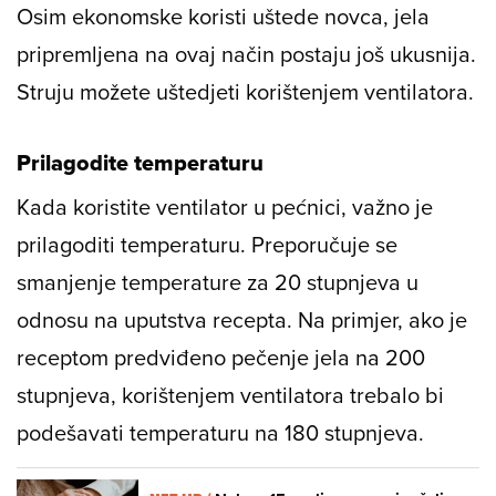
Osim ekonomske koristi uštede novca, jela
pripremljena na ovaj način postaju još ukusnija.
Struju možete uštedjeti korištenjem ventilatora.
Prilagodite temperaturu
Kada koristite ventilator u pećnici, važno je
prilagoditi temperaturu. Preporučuje se
smanjenje temperature za 20 stupnjeva u
odnosu na uputstva recepta. Na primjer, ako je
receptom predviđeno pečenje jela na 200
stupnjeva, korištenjem ventilatora trebalo bi
podešavati temperaturu na 180 stupnjeva.