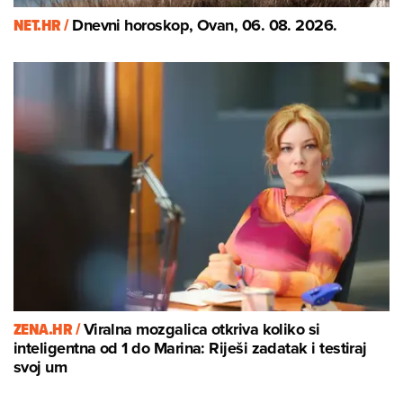
NET.HR /
Dnevni horoskop, Ovan, 06. 08. 2026.
ZENA.HR /
Viralna mozgalica otkriva koliko si
inteligentna od 1 do Marina: Riješi zadatak i testiraj
svoj um