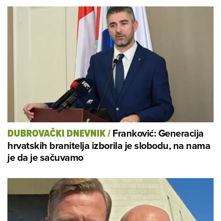
Franković: Generacija
DUBROVAČKI DNEVNIK
/
hrvatskih branitelja izborila je slobodu, na nama
je da je sačuvamo