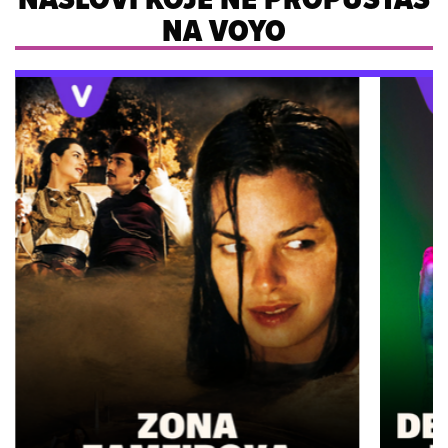
NA VOYO