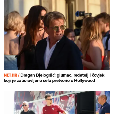
NET.HR /
Dragan Bjelogrlić: glumac, redatelj i čovjek
koji je zaboravljeno selo pretvorio u Hollywood