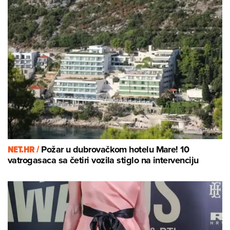
NET.HR /
Požar u dubrovačkom hotelu Mare! 10
vatrogasaca sa četiri vozila stiglo na intervenciju