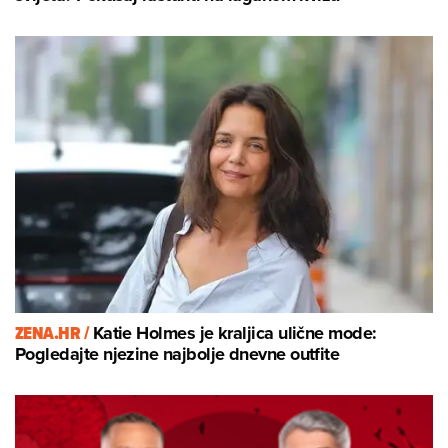
ZENA.HR /
Katie Holmes je kraljica ulične mode:
Pogledajte njezine najbolje dnevne outfite