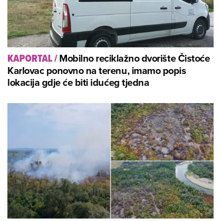
Mobilno reciklažno dvorište Čistoće
KAPORTAL
/
Karlovac ponovno na terenu, imamo popis
lokacija gdje će biti idućeg tjedna