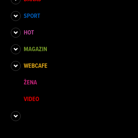
SPORT
HOT
MAGAZIN
WEBCAFE
ŽENA
VIDEO