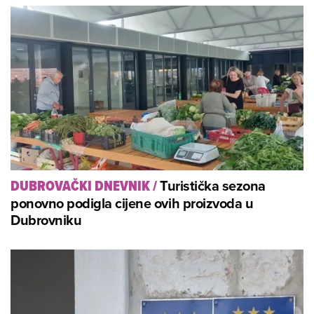
Turistička sezona
DUBROVAČKI DNEVNIK
/
ponovno podigla cijene ovih proizvoda u
Dubrovniku