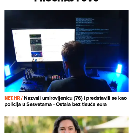
NET.HR /
Nazvali umirovljenicu (76) i predstavili se kao
policija u Sesvetama - Ostala bez tisuća eura