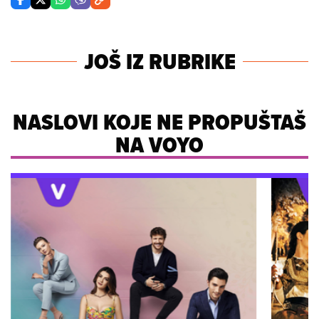
JOŠ IZ RUBRIKE
NASLOVI KOJE NE PROPUŠTAŠ
NA VOYO