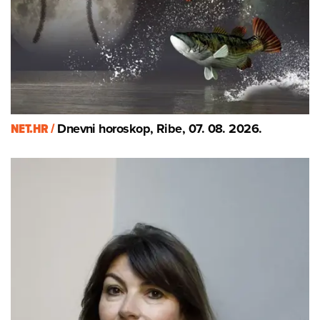
NET.HR /
Dnevni horoskop, Ribe, 07. 08. 2026.