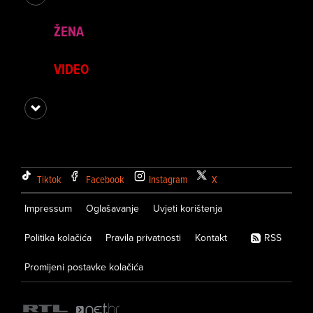
ŽENA
VIDEO
Tiktok
Facebook
Instagram
X
Impressum
Oglašavanje
Uvjeti korištenja
Politika kolačića
Pravila privatnosti
Kontakt
RSS
Promijeni postavke kolačića