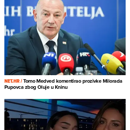
NET.HR /
Tomo Medved komentirao prozivke Milorada
Pupovca zbog Oluje u Kninu