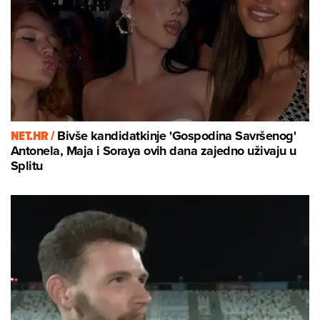
NET.HR /
Bivše kandidatkinje 'Gospodina Savršenog'
Antonela, Maja i Soraya ovih dana zajedno uživaju u
Splitu