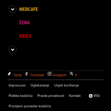
WEBCAFE
ŽENA
VIDEO
Tiktok
Facebook
Instagram
X
Impressum
Oglašavanje
Uvjeti korištenja
Politika kolačića
Pravila privatnosti
Kontakt
RSS
Promijeni postavke kolačića