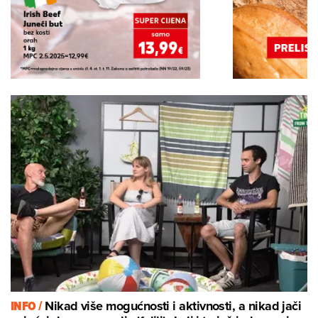
INFO /
Nikad više mogućnosti i aktivnosti, a nikad jači