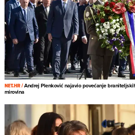
NET.HR /
Andrej Plenković najavio povećanje braniteljski
mirovina