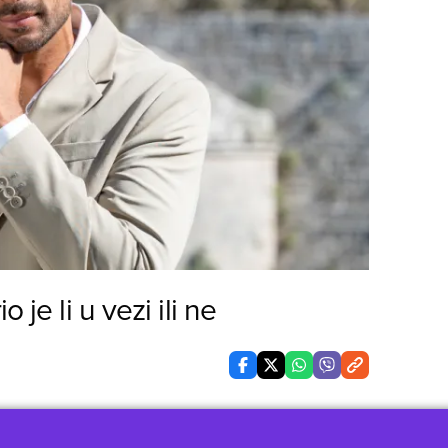
 je li u vezi ili ne