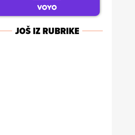
JOŠ IZ RUBRIKE