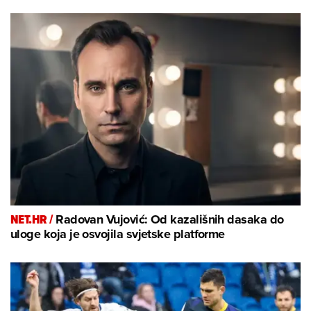
NET.HR /
Radovan Vujović: Od kazališnih dasaka do
uloge koja je osvojila svjetske platforme