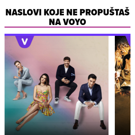
NASLOVI KOJE NE PROPUŠTAŠ
NA VOYO