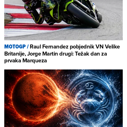
Raul Fernandez pobjednik VN Velike
MOTOGP
/
Britanije, Jorge Martin drugi: Težak dan za
prvaka Marqueza