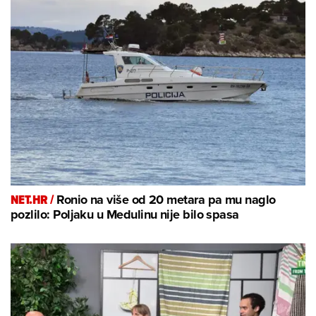
NET.HR /
Ronio na više od 20 metara pa mu naglo
pozlilo: Poljaku u Medulinu nije bilo spasa