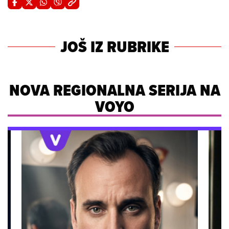
JOŠ IZ RUBRIKE
NOVA REGIONALNA SERIJA NA
VOYO