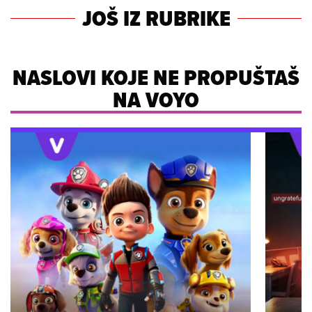
JOŠ IZ RUBRIKE
NASLOVI KOJE NE PROPUŠTAŠ
NA VOYO