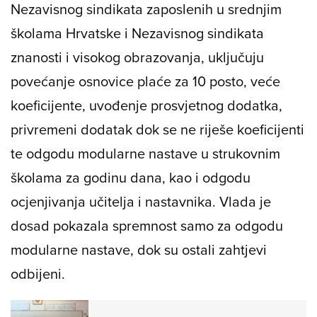
Nezavisnog sindikata zaposlenih u srednjim
školama Hrvatske i Nezavisnog sindikata
znanosti i visokog obrazovanja, uključuju
povećanje osnovice plaće za 10 posto, veće
koeficijente, uvođenje prosvjetnog dodatka,
privremeni dodatak dok se ne riješe koeficijenti
te odgodu modularne nastave u strukovnim
školama za godinu dana, kao i odgodu
ocjenjivanja učitelja i nastavnika. Vlada je
dosad pokazala spremnost samo za odgodu
modularne nastave, dok su ostali zahtjevi
odbijeni.