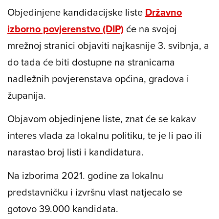
Objedinjene kandidacijske liste
Državno
izborno povjerenstvo (DIP)
će na svojoj
mrežnoj stranici objaviti najkasnije 3. svibnja, a
do tada će biti dostupne na stranicama
nadležnih povjerenstava općina, gradova i
županija.
Objavom objedinjene liste, znat će se kakav
interes vlada za lokalnu politiku, te je li pao ili
narastao broj listi i kandidatura.
Na izborima 2021. godine za lokalnu
predstavničku i izvršnu vlast natjecalo se
gotovo 39.000 kandidata.