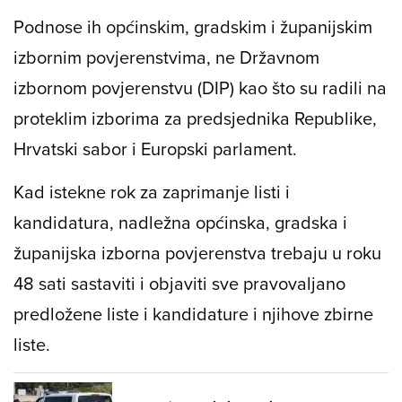
Podnose ih općinskim, gradskim i županijskim
izbornim povjerenstvima, ne Državnom
izbornom povjerenstvu (DIP) kao što su radili na
proteklim izborima za predsjednika Republike,
Hrvatski sabor i Europski parlament.
Kad istekne rok za zaprimanje listi i
kandidatura, nadležna općinska, gradska i
županijska izborna povjerenstva trebaju u roku
48 sati sastaviti i objaviti sve pravovaljano
predložene liste i kandidature i njihove zbirne
liste.