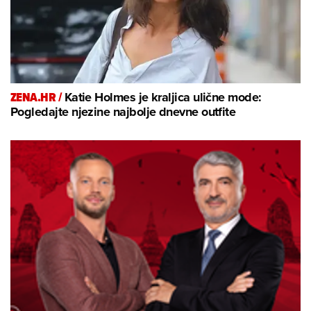
ZENA.HR /
Katie Holmes je kraljica ulične mode:
Pogledajte njezine najbolje dnevne outfite