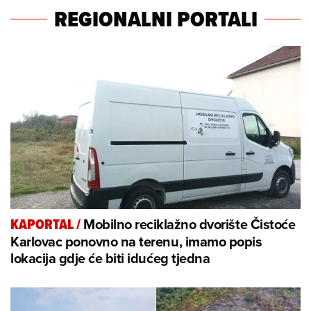
REGIONALNI PORTALI
Mobilno reciklažno dvorište Čistoće
KAPORTAL
/
Karlovac ponovno na terenu, imamo popis
lokacija gdje će biti idućeg tjedna