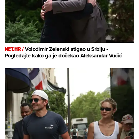
NET.HR /
Volodimir Zelenski stigao u Srbiju -
Pogledajte kako ga je dočekao Aleksandar Vučić