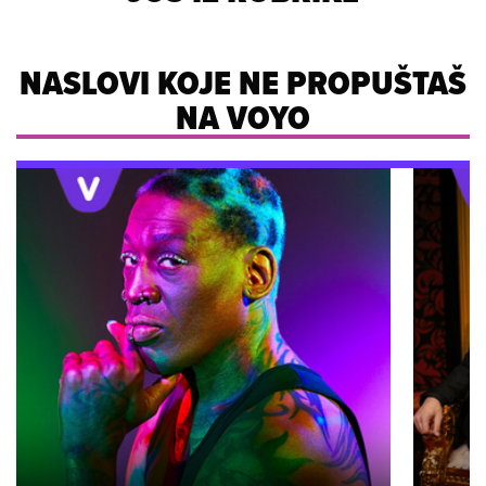
NASLOVI KOJE NE PROPUŠTAŠ
NA VOYO