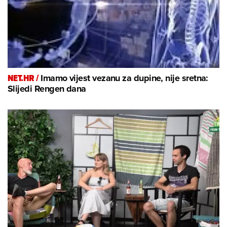
NET.HR /
Imamo vijest vezanu za dupine, nije sretna:
Slijedi Rengen dana