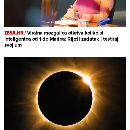
ZENA.HR /
Viralna mozgalica otkriva koliko si
inteligentna od 1 do Marina: Riješi zadatak i testiraj
svoj um