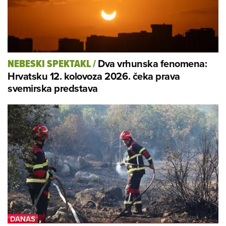
Dva vrhunska fenomena:
NEBESKI SPEKTAKL
/
Hrvatsku 12. kolovoza 2026. čeka prava
svemirska predstava