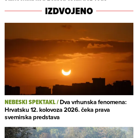
IZDVOJENO
Dva vrhunska fenomena:
NEBESKI SPEKTAKL
/
Hrvatsku 12. kolovoza 2026. čeka prava
svemirska predstava