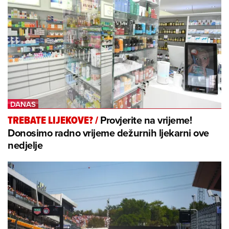
Provjerite na vrijeme!
TREBATE LIJEKOVE?
/
Donosimo radno vrijeme dežurnih ljekarni ove
nedjelje