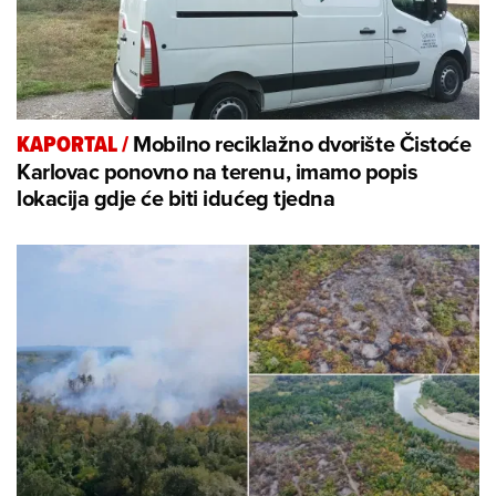
Mobilno reciklažno dvorište Čistoće
KAPORTAL
/
Karlovac ponovno na terenu, imamo popis
lokacija gdje će biti idućeg tjedna