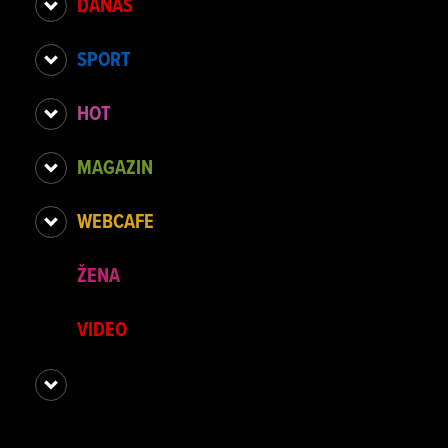
DANAS
SPORT
HOT
MAGAZIN
WEBCAFE
ŽENA
VIDEO