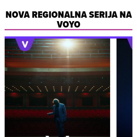
NOVA REGIONALNA SERIJA NA
VOYO