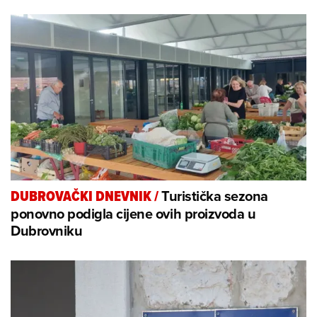
Turistička sezona
DUBROVAČKI DNEVNIK
/
ponovno podigla cijene ovih proizvoda u
Dubrovniku