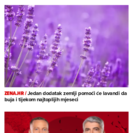
ZENA.HR /
Jedan dodatak zemlji pomoći će lavandi da
buja i tijekom najtoplijih mjeseci