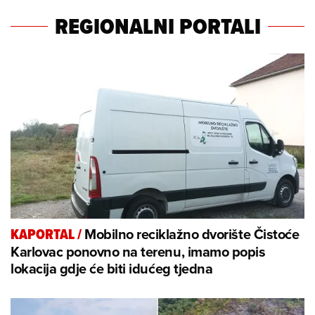
REGIONALNI PORTALI
Mobilno reciklažno dvorište Čistoće
KAPORTAL
/
Karlovac ponovno na terenu, imamo popis
lokacija gdje će biti idućeg tjedna