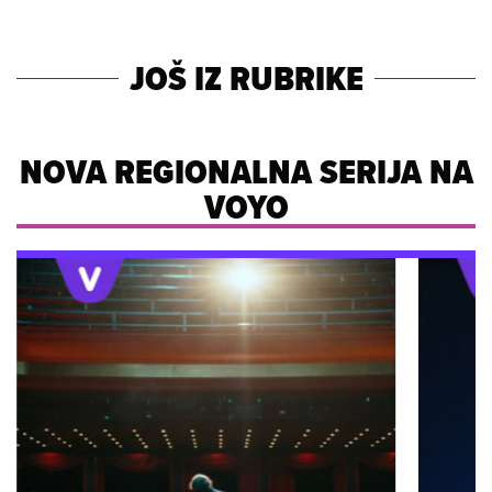
JOŠ IZ RUBRIKE
NOVA REGIONALNA SERIJA NA
VOYO