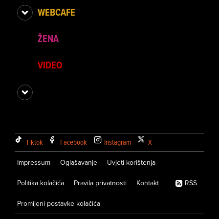
WEBCAFE
ŽENA
VIDEO
Tiktok
Facebook
Instagram
X
Impressum
Oglašavanje
Uvjeti korištenja
Politika kolačića
Pravila privatnosti
Kontakt
RSS
Promijeni postavke kolačića