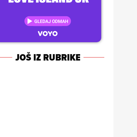
JOŠ IZ RUBRIKE