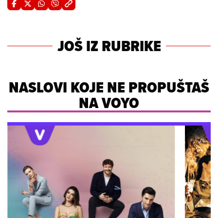
JOŠ IZ RUBRIKE
NASLOVI KOJE NE PROPUŠTAŠ
NA VOYO