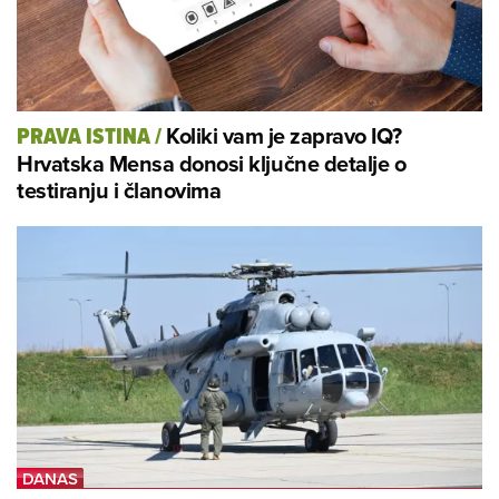
Koliki vam je zapravo IQ?
PRAVA ISTINA
/
Hrvatska Mensa donosi ključne detalje o
testiranju i članovima