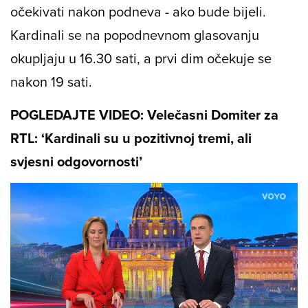
očekivati nakon podneva - ako bude bijeli.
Kardinali se na popodnevnom glasovanju
okupljaju u 16.30 sati, a prvi dim očekuje se
nakon 19 sati.
POGLEDAJTE VIDEO: Velečasni Domiter za
RTL: ‘Kardinali su u pozitivnoj tremi, ali
svjesni odgovornosti’