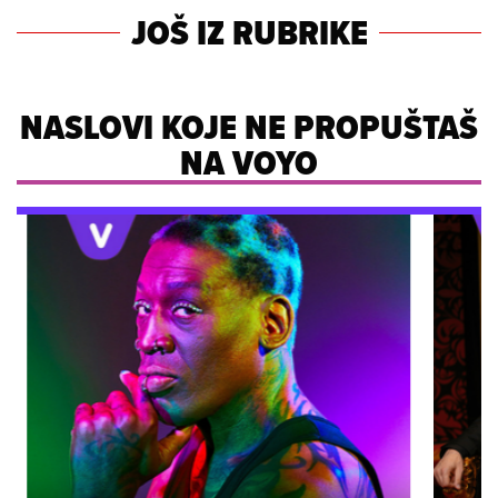
JOŠ IZ RUBRIKE
NASLOVI KOJE NE PROPUŠTAŠ
NA VOYO