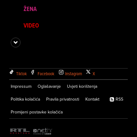
ŽENA
VIDEO
Tiktok
Facebook
Instagram
X
Impressum
Oglašavanje
Uvjeti korištenja
Politika kolačića
Pravila privatnosti
Kontakt
RSS
Promijeni postavke kolačića