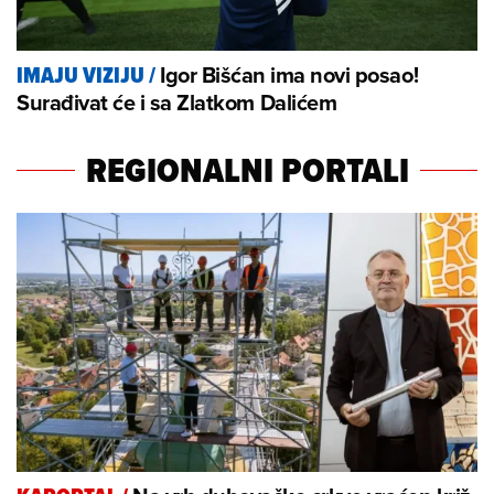
Igor Bišćan ima novi posao!
IMAJU VIZIJU
/
Surađivat će i sa Zlatkom Dalićem
REGIONALNI PORTALI