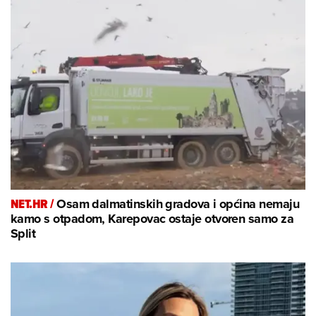
NET.HR /
Osam dalmatinskih gradova i općina nemaju
kamo s otpadom, Karepovac ostaje otvoren samo za
Split