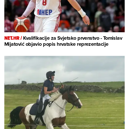
NET.HR /
Kvalifikacije za Svjetsko prvenstvo - Tomislav
Mijatović objavio popis hrvatske reprezentacije