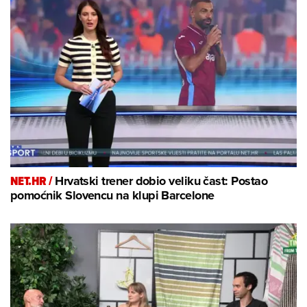
NET.HR /
Hrvatski trener dobio veliku čast: Postao
pomoćnik Slovencu na klupi Barcelone